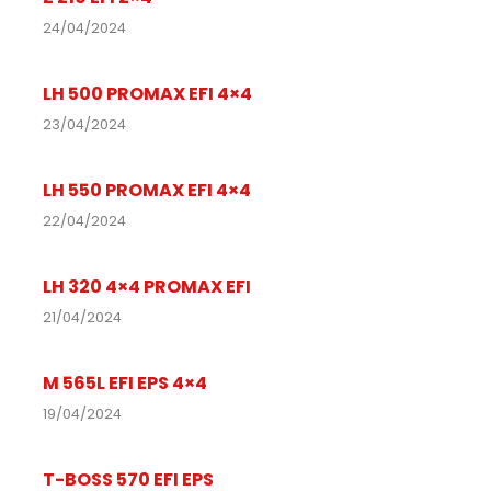
24/04/2024
LH 500 PROMAX EFI 4×4
23/04/2024
LH 550 PROMAX EFI 4×4
22/04/2024
LH 320 4×4 PROMAX EFI
21/04/2024
M 565L EFI EPS 4×4
19/04/2024
T-BOSS 570 EFI EPS