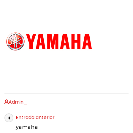
Admin_
Entrada anterior
yamaha