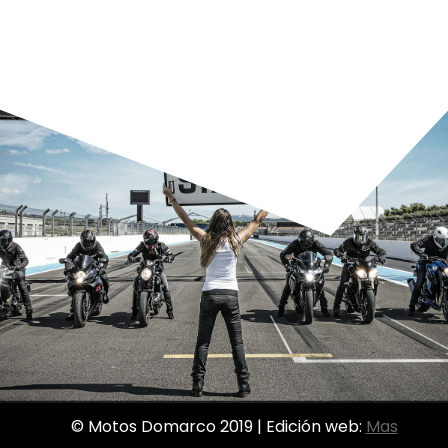
© Motos Domarco 2019 | Edición web:
Mas