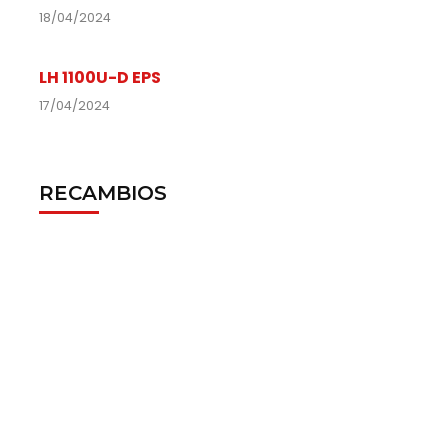
18/04/2024
LH 1100U-D EPS
17/04/2024
RECAMBIOS