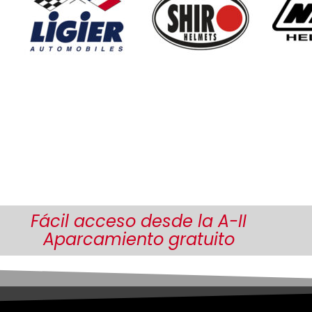
Fácil acceso desde la A-II
Aparcamiento gratuito