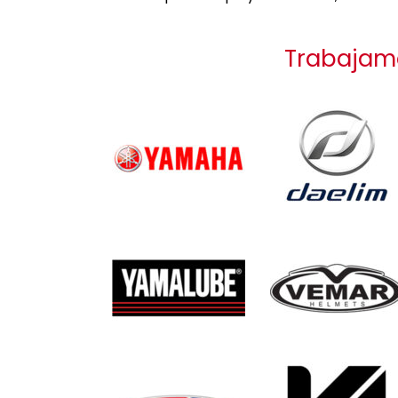
Trabajamo