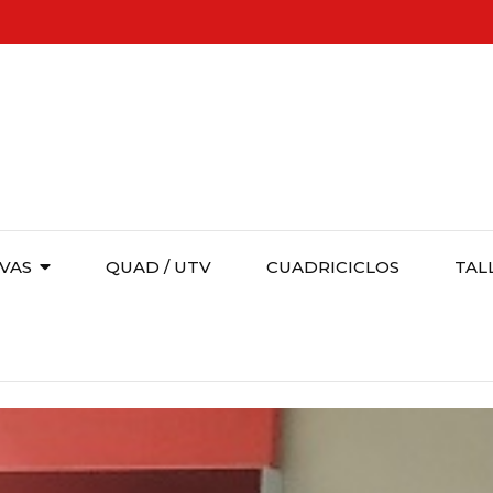
VAS
QUAD / UTV
CUADRICICLOS
TAL