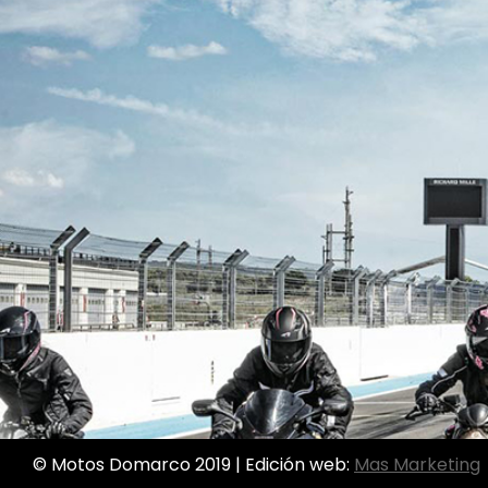
© Motos Domarco 2019 | Edición web:
Mas Marketing