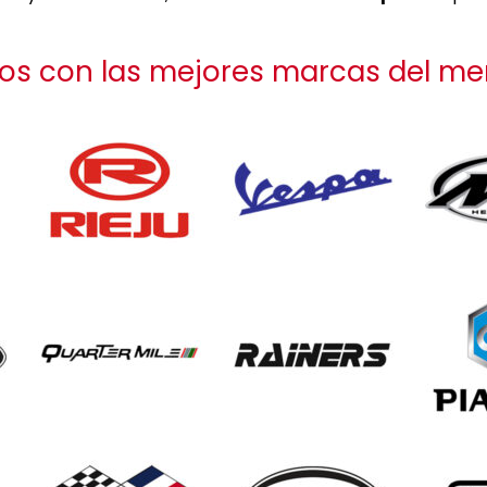
s con las mejores marcas del me