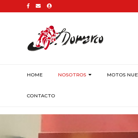
HOME
NOSOTROS
MOTOS NUE
CONTACTO