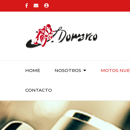
HOME
NOSOTROS
MOTOS NUE
CONTACTO