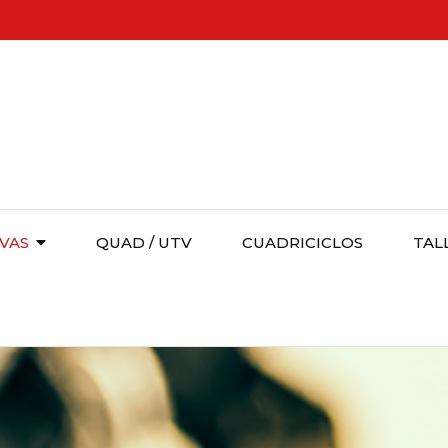
VAS
QUAD / UTV
CUADRICICLOS
TAL