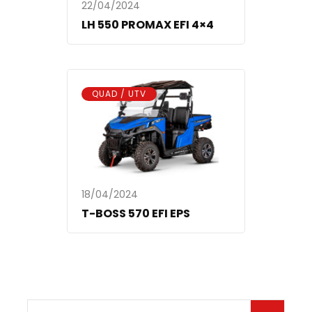
22/04/2024
LH 550 PROMAX EFI 4×4
QUAD / UTV
18/04/2024
T-BOSS 570 EFI EPS