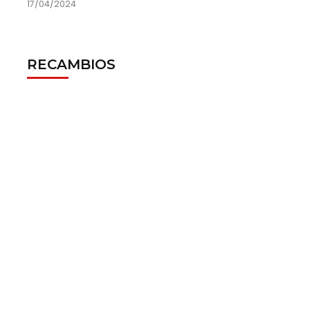
17/04/2024
RECAMBIOS