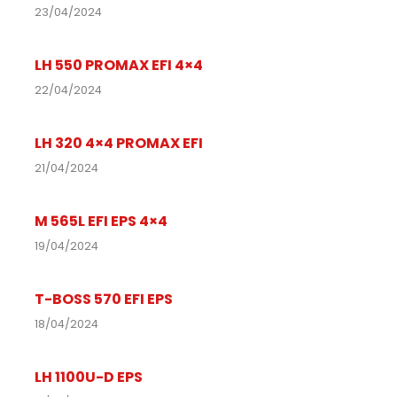
23/04/2024
LH 550 PROMAX EFI 4×4
22/04/2024
LH 320 4×4 PROMAX EFI
21/04/2024
M 565L EFI EPS 4×4
19/04/2024
T-BOSS 570 EFI EPS
18/04/2024
LH 1100U-D EPS