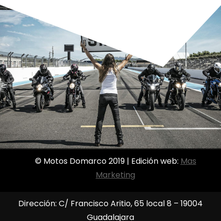
© Motos Domarco 2019 | Edición web:
Mas
Marketing
Dirección: C/ Francisco Aritio, 65 local 8 – 19004
Guadalajara