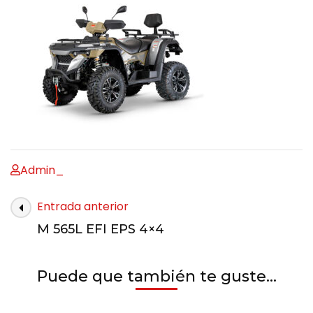
Admin_
Entrada anterior
M 565L EFI EPS 4×4
Puede que también te guste...