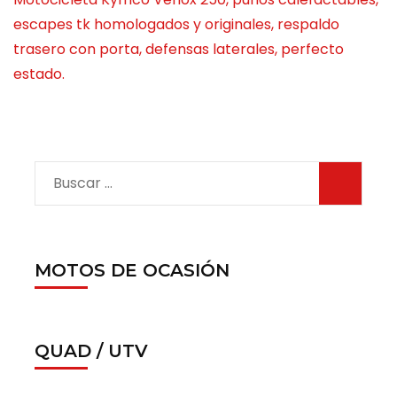
escapes tk homologados y originales, respaldo
trasero con porta, defensas laterales, perfecto
estado.
MOTOS DE OCASIÓN
QUAD / UTV