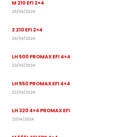
M 210 EFI 2×4
25/04/2024
Z 210 EFI 2×4
24/04/2024
LH 500 PROMAX EFI 4×4
23/04/2024
LH 550 PROMAX EFI 4×4
22/04/2024
LH 320 4×4 PROMAX EFI
21/04/2024