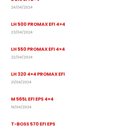
24/04/2024
LH 500 PROMAX EFI 4×4
23/04/2024
LH 550 PROMAX EFI 4×4
22/04/2024
LH 320 4×4 PROMAX EFI
21/04/2024
M 565L EFI EPS 4×4
19/04/2024
T-BOSS 570 EFI EPS