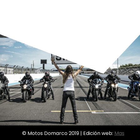
© Motos Domarco 2019 | Edición web:
Mas