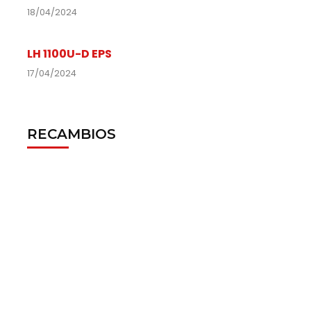
18/04/2024
LH 1100U-D EPS
17/04/2024
RECAMBIOS