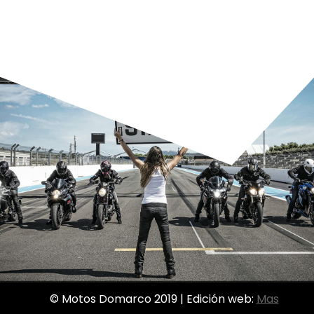
© Motos Domarco 2019 | Edición web:
Mas