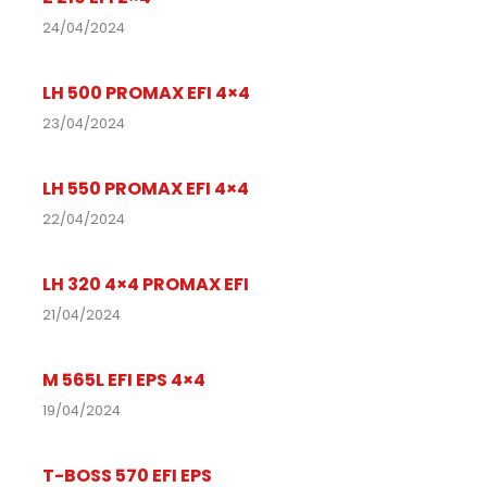
24/04/2024
LH 500 PROMAX EFI 4×4
23/04/2024
LH 550 PROMAX EFI 4×4
22/04/2024
LH 320 4×4 PROMAX EFI
21/04/2024
M 565L EFI EPS 4×4
19/04/2024
T-BOSS 570 EFI EPS