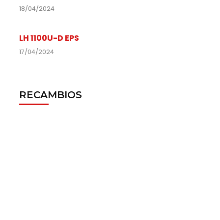
18/04/2024
LH 1100U-D EPS
17/04/2024
RECAMBIOS