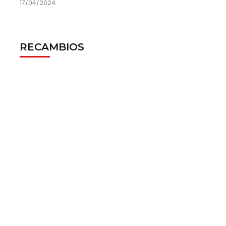
17/04/2024
RECAMBIOS