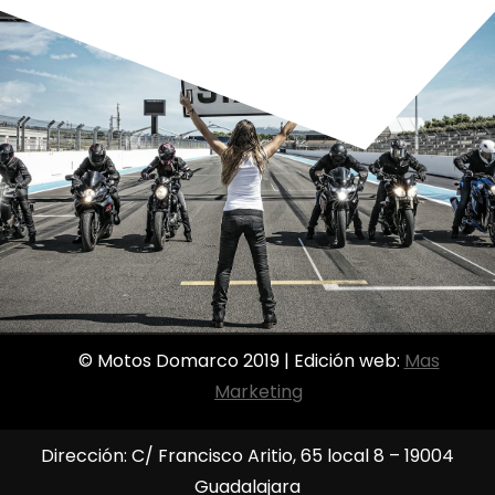
© Motos Domarco 2019 | Edición web:
Mas
Marketing
Dirección: C/ Francisco Aritio, 65 local 8 – 19004
Guadalajara