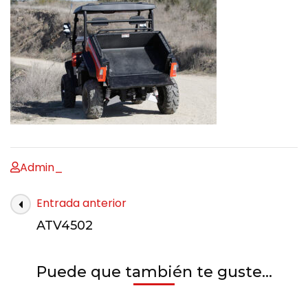
Admin_
Entrada anterior
ATV4502
Puede que también te guste...