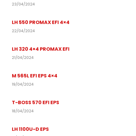
23/04/2024
LH 550 PROMAX EFI 4×4
22/04/2024
LH 320 4×4 PROMAX EFI
21/04/2024
M 565L EFI EPS 4×4
19/04/2024
T-BOSS 570 EFI EPS
18/04/2024
LH 1100U-D EPS