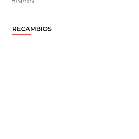
17/04/2024
RECAMBIOS