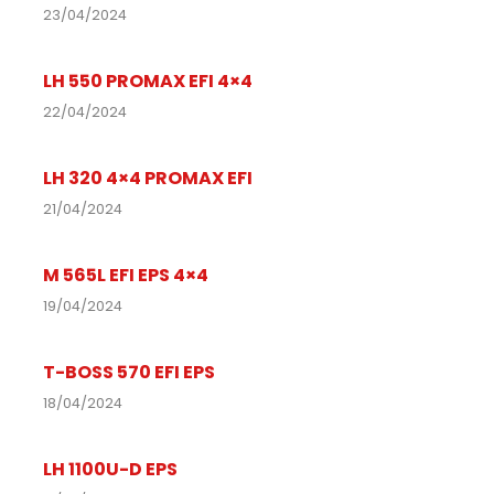
23/04/2024
LH 550 PROMAX EFI 4×4
22/04/2024
LH 320 4×4 PROMAX EFI
21/04/2024
M 565L EFI EPS 4×4
19/04/2024
T-BOSS 570 EFI EPS
18/04/2024
LH 1100U-D EPS