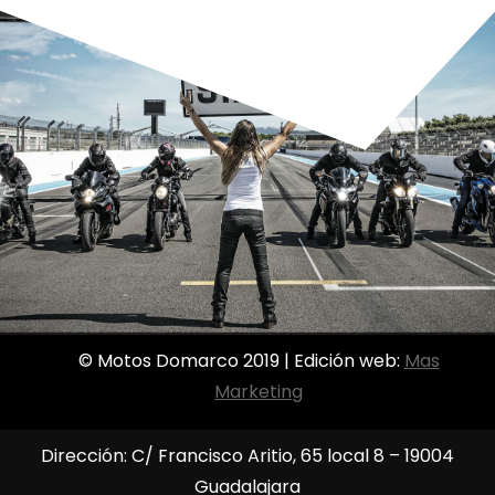
© Motos Domarco 2019 | Edición web:
Mas
Marketing
Dirección: C/ Francisco Aritio, 65 local 8 – 19004
Guadalajara