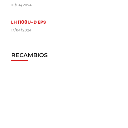
18/04/2024
LH 1100U-D EPS
17/04/2024
RECAMBIOS