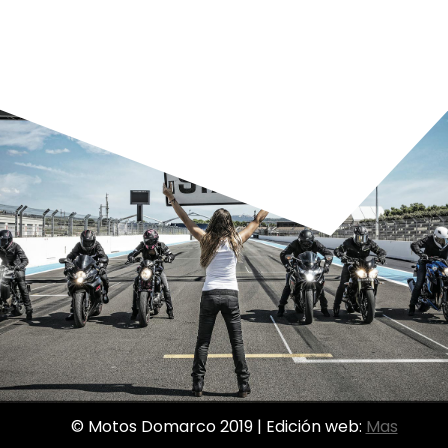
© Motos Domarco 2019 | Edición web:
Mas