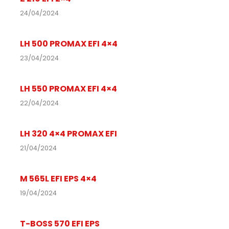
24/04/2024
LH 500 PROMAX EFI 4×4
23/04/2024
LH 550 PROMAX EFI 4×4
22/04/2024
LH 320 4×4 PROMAX EFI
21/04/2024
M 565L EFI EPS 4×4
19/04/2024
T-BOSS 570 EFI EPS