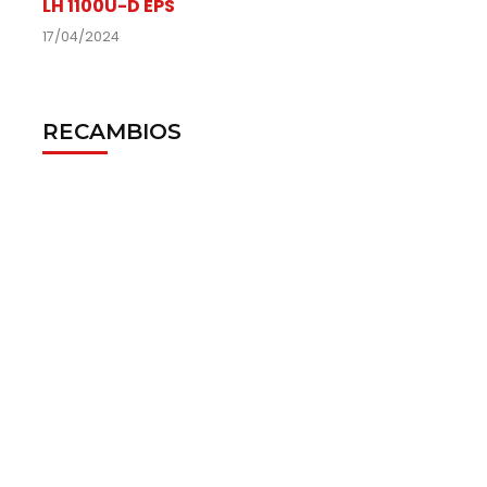
LH 1100U-D EPS
17/04/2024
RECAMBIOS