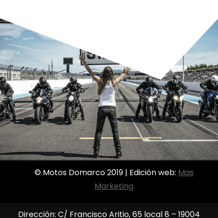
© Motos Domarco 2019 | Edición web:
Mas
Marketing
Dirección: C/ Francisco Aritio, 65 local 8 – 19004