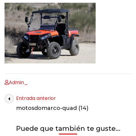
Admin_
Entrada anterior
motosdomarco-quad (14)
Puede que también te guste...