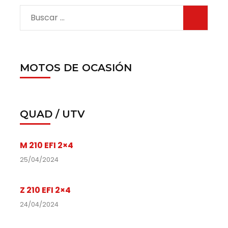
MOTOS DE OCASIÓN
QUAD / UTV
M 210 EFI 2×4
25/04/2024
Z 210 EFI 2×4
24/04/2024