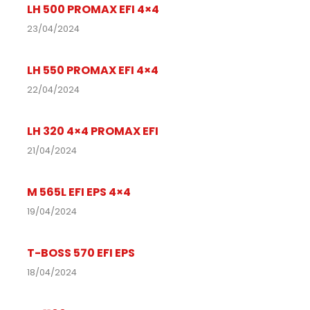
LH 500 PROMAX EFI 4×4
23/04/2024
LH 550 PROMAX EFI 4×4
22/04/2024
LH 320 4×4 PROMAX EFI
21/04/2024
M 565L EFI EPS 4×4
19/04/2024
T-BOSS 570 EFI EPS
18/04/2024